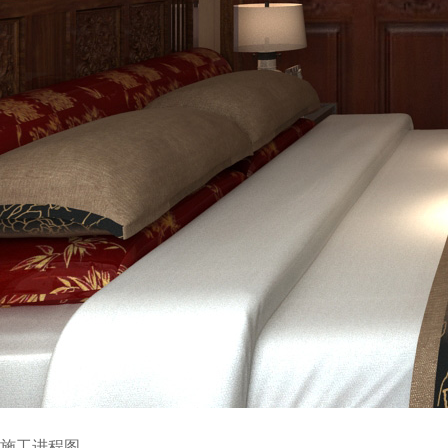
施工进程图