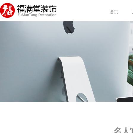
首页
名人