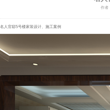
作者
名人官邸5号楼家装设计、施工案例