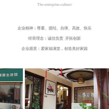
The-enterprise-culture/
企业精神：尊重、团结、自律、高效、快乐
经营理念：诚信负责 开拓创新
企业愿景：爱家福满堂，创造美好家园