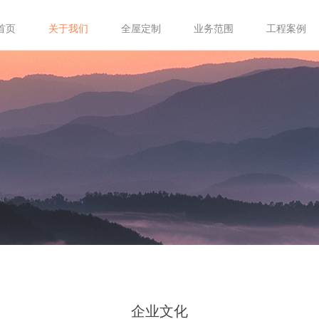
首页
关于我们
全屋定制
业务范围
工程案例
企业文化