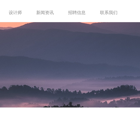
设计师
新闻资讯
招聘信息
联系我们