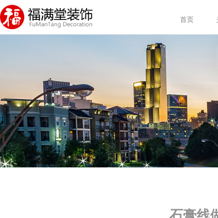
首页
石膏线