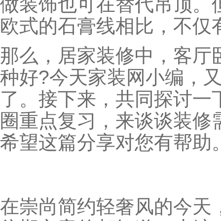
做装饰也可在替代吊顶。
欧式的石膏线相比，不仅
那么，居家装修中，客厅
种好?今天家装网小编，
了。接下来，共同探讨一
圈重点复习，来谈谈装修
希望这篇分享对您有帮助
在崇尚简约轻奢风的今天