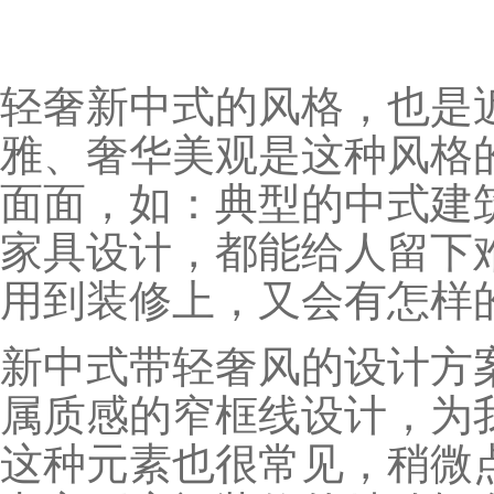
轻奢新中式的风格，也是
雅、奢华美观是这种风格
面面，如：典型的中式建
家具设计，都能给人留下
用到装修上，又会有怎样
新中式带轻奢风的设计方
属质感的窄框线设计，为
这种元素也很常见，稍微