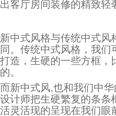
出客厅房间装修的精致轻
新中式风格与传统中式风
同。传统中式风格，我们
打造，生硬的一些方框，
的。
而新中式风,也和我们中
设计师把生硬繁复的条条
活灵活现的呈现在我们眼