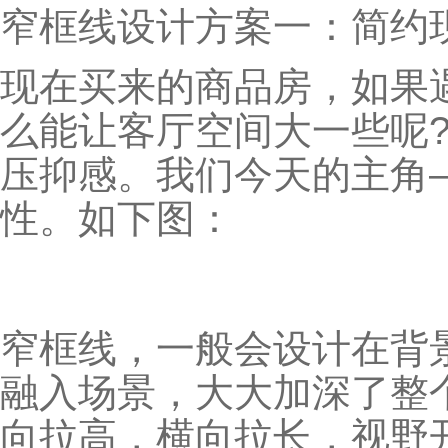
窄框线设计方案一：简约
现在买来的商品房，如果
么能让客厅空间大一些呢
压抑感。我们今天的主角
性。如下图：
窄框线，一般会设计在背
融入场景，大大加深了整
向拉高，横向拉长，视野