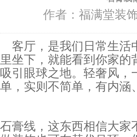
作者：
福满堂装
客厅，是我们日常生活中
里坐下，就能看到你家的
吸引眼球之地。轻奢风，
单，实则不简单，有内涵
石膏线，这东西相信大家