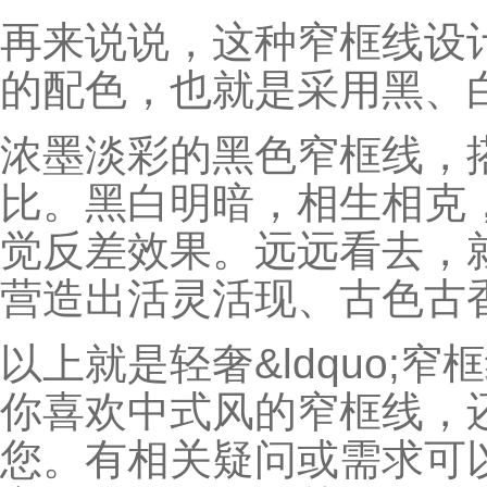
再来说说，这种窄框线设
的配色，也就是采用黑、
浓墨淡彩的黑色窄框线，
比。黑白明暗，相生相克
觉反差效果。远远看去，
营造出活灵活现、古色古
以上就是轻奢&ldquo;窄
你喜欢中式风的窄框线，
您。有相关疑问或需求可