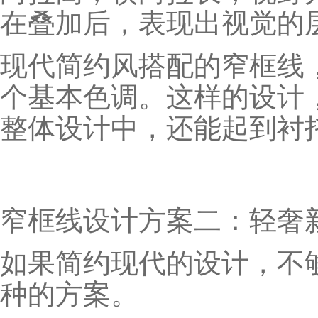
在叠加后，表现出视觉的
现代简约风搭配的窄框线
个基本色调。这样的设计
整体设计中，还能起到衬
窄框线设计方案二：轻奢
如果简约现代的设计，不
种的方案。