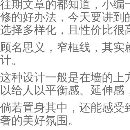
往期文章的都知道，小编
修的好办法，今天要讲到
选择多样化，且性价比很
顾名思义，窄框线，其实
计。
这种设计一般是在墙的上
以给人以平衡感、延伸感
倘若置身其中，还能感受
奢的美好氛围。